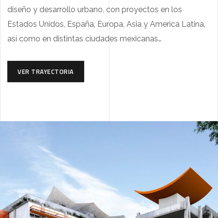
diseño y desarrollo urbano, con proyectos en los
Estados Unidos, España, Europa, Asia y America Latina,
así como en distintas ciudades mexicanas…
VER TRAYECTORIA