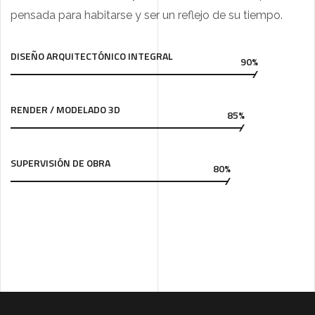
pensada para habitarse y ser un reflejo de su tiempo.
DISEÑO ARQUITECTÓNICO INTEGRAL
90%
RENDER / MODELADO 3D
85%
SUPERVISIÓN DE OBRA
80%