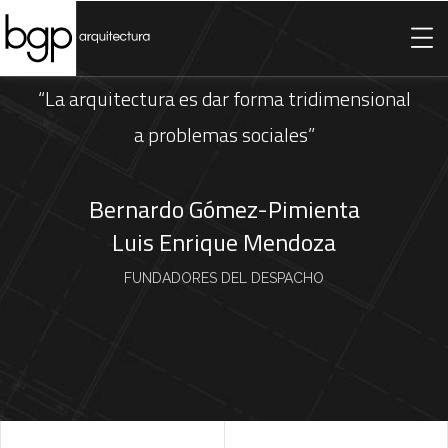
“La arquitectura es dar forma tridimensional
a problemas sociales”
Bernardo Gómez-Pimienta
Luis Enrique Mendoza
FUNDADORES DEL DESPACHO