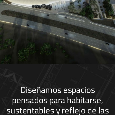
Centro de convenciones Pachuca Hidalgo
SERVICIOS
Diseñamos espacios
pensados para habitarse,
sustentables y reflejo de las