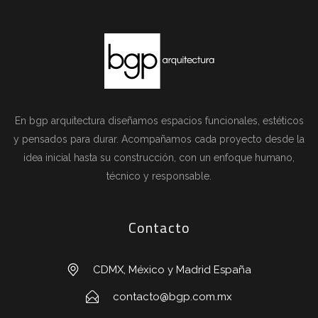
En bgp arquitectura diseñamos espacios funcionales, estéticos
y pensados para durar. Acompañamos cada proyecto desde la
idea inicial hasta su construcción, con un enfoque humano,
técnico y responsable.
Contacto
CDMX, México y Madrid España
contacto@bgp.com.mx