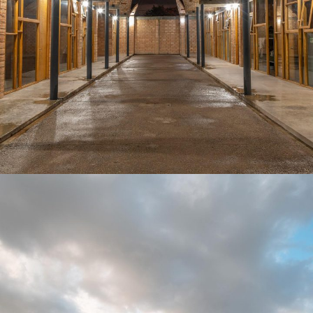
Centro de Desarrollo Comunitario
EDIFICIOS PÚBLICOS