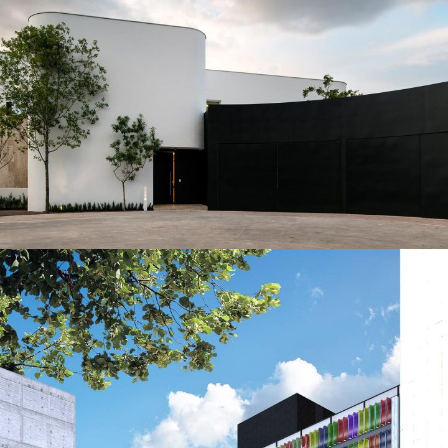
Casa Nogal
VIVIENDA