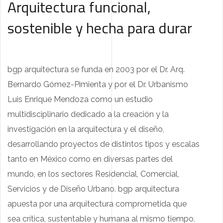
Arquitectura funcional,
sostenible y hecha para durar
bgp arquitectura se funda en 2003 por el Dr. Arq.
Bernardo Gómez-Pimienta y por el Dr. Urbanismo
Luis Enrique Mendoza como un estudio
multidisciplinario dedicado a la creación y la
investigación en la arquitectura y el diseño,
desarrollando proyectos de distintos tipos y escalas
tanto en México como en diversas partes del
mundo, en los sectores Residencial, Comercial,
Servicios y de Diseño Urbano. bgp arquitectura
apuesta por una arquitectura comprometida que
sea crítica, sustentable y humana al mismo tiempo,