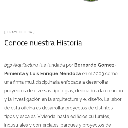
[ TRAYECTORIA ]
Conoce nuestra Historia
bgp Arquitectura
fue fundada por
Bernardo Gomez-
Pimienta y Luis Enrique Mendoza
en el 2003 como
una firma multidisciplinaria enfocada a desarrollar
proyectos de diversas tipologías, dedicado a la creación
y la investigación en la arquitectura y el diseño. La labor
de esta oficina es desarrollar proyectos de distintos
tipos y escalas: Vivienda, hasta edificios culturales,
industriales y comerciales, parques y proyectos de