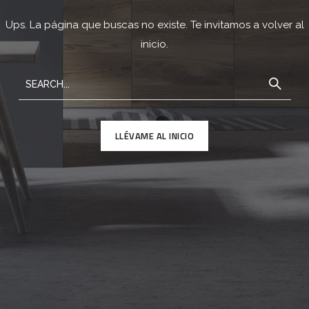
Ups. La página que buscas no existe. Te invitamos a volver al
inicio.
LLÉVAME AL INICIO