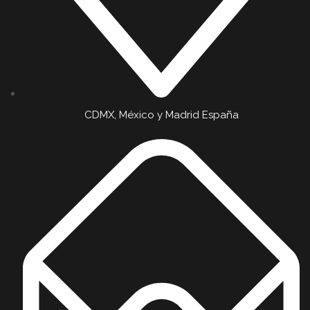
CDMX, México y Madrid España