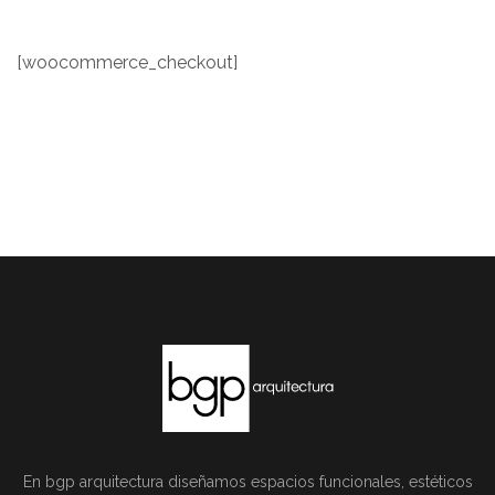
[woocommerce_checkout]
En bgp arquitectura diseñamos espacios funcionales, estéticos