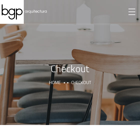
Checkout
HOME
CHECKOUT