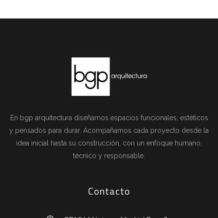
En bgp arquitectura diseñamos espacios funcionales, estéticos
y pensados para durar. Acompañamos cada proyecto desde la
idea inicial hasta su construcción, con un enfoque humano,
técnico y responsable.
Contacto