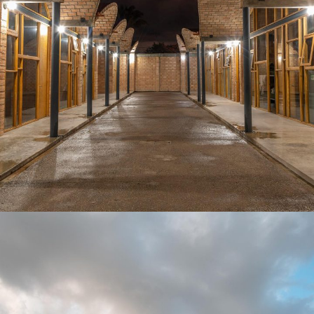
Centro de Desarrollo Comunitario
EDIFICIOS PÚBLICOS