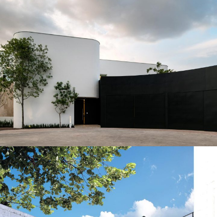
Casa Nogal
VIVIENDA