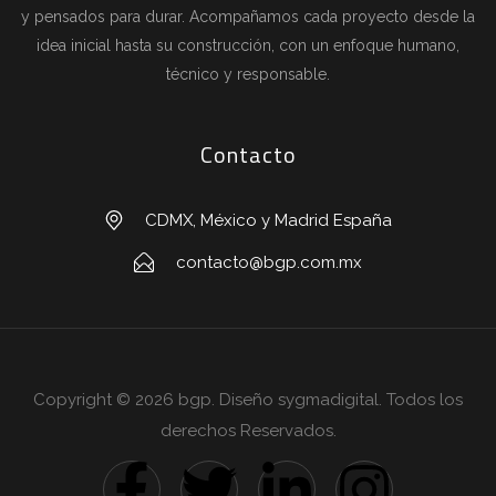
y pensados para durar. Acompañamos cada proyecto desde la
idea inicial hasta su construcción, con un enfoque humano,
técnico y responsable.
Contacto
CDMX, México y Madrid España
contacto@bgp.com.mx
Copyright © 2026 bgp. Diseño sygmadigital. Todos los
derechos Reservados.