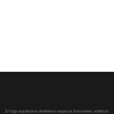
En bgp arquitectura diseñamos espacios funcionales, estéticos