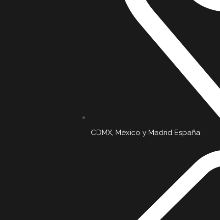
CDMX, México y Madrid España