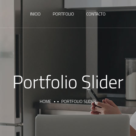
INICIO
PORTFOLIO
CONTACTO
Portfolio Slider
HOME
PORTFOLIO SLIDER