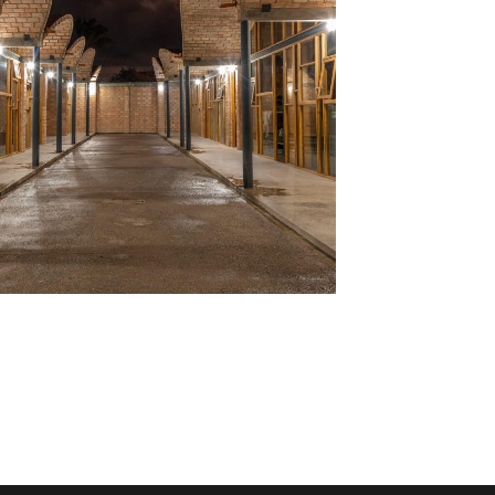
Centro de Desarrollo
Comunitario
EDIFICIOS PÚBLICOS