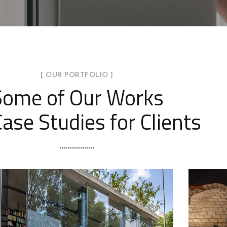
[ OUR PORTFOLIO ]
Some of Our Works
ase Studies for Clients