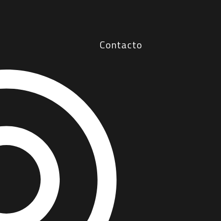
Contacto