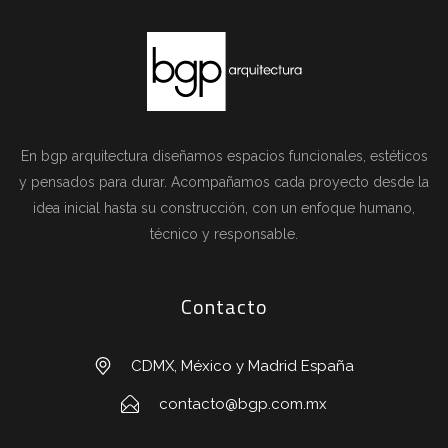
En bgp arquitectura diseñamos espacios funcionales, estéticos
y pensados para durar. Acompañamos cada proyecto desde la
idea inicial hasta su construcción, con un enfoque humano,
técnico y responsable.
Contacto
CDMX, México y Madrid España
contacto@bgp.com.mx