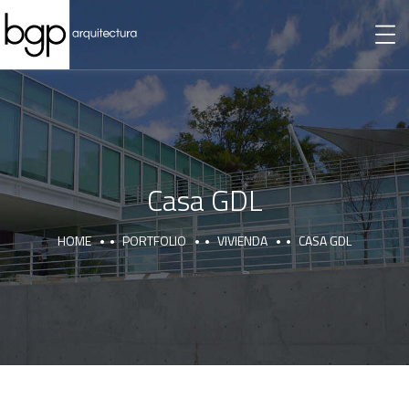
Casa GDL
HOME
PORTFOLIO
VIVIENDA
CASA GDL