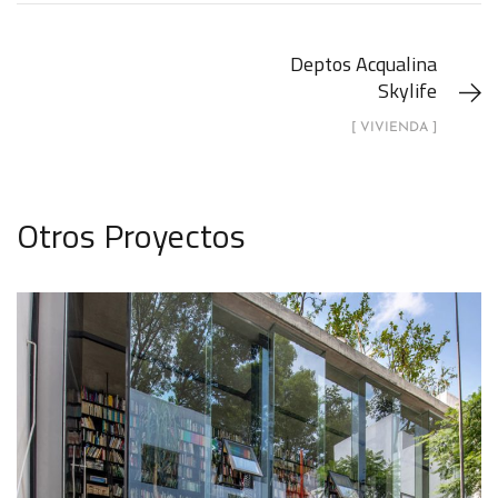
Deptos Acqualina
Skylife
[ VIVIENDA ]
Otros Proyectos