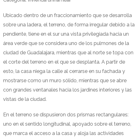
Ubicado dentro de un fraccionamiento que se desarrolla
sobre una ladera, el terreno, de forma irregular debido a la
pendiente, tiene en el sur una vista privilegiada hacia un
área verde que se considera uno de los pulmones de la
ciudad de Guadalajara, mientras que al norte se topa con
el corte del terreno en el que se desplanta. A partir de
esto, la casa niega la calle al cerrarse en su fachada y
mostrarse como un muro sólido, mientras que se abre
con grandes ventanales hacia los jardines interiores y las
vistas de la ciudad.
En el terreno se dispusieron dos prismas rectangulares:
uno en el sentido longitudinal, apoyado sobre el terreno,
que marca el acceso a la casa y aloja las actividades