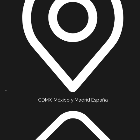
CDMX, México y Madrid España