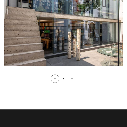
Estudio-Casa Ave María
VIVIENDA