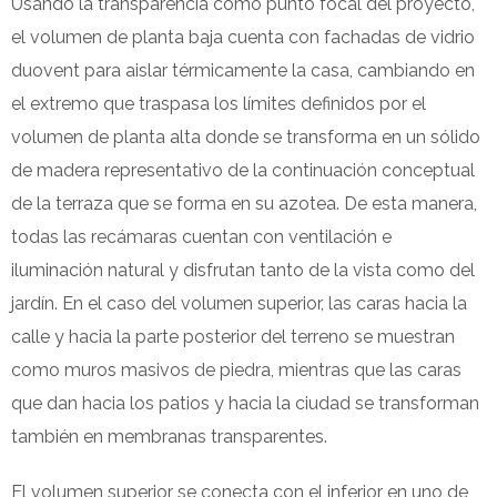
Usando la transparencia como punto focal del proyecto,
el volumen de planta baja cuenta con fachadas de vidrio
duovent para aislar térmicamente la casa, cambiando en
el extremo que traspasa los límites definidos por el
volumen de planta alta donde se transforma en un sólido
de madera representativo de la continuación conceptual
de la terraza que se forma en su azotea. De esta manera,
todas las recámaras cuentan con ventilación e
iluminación natural y disfrutan tanto de la vista como del
jardín. En el caso del volumen superior, las caras hacia la
calle y hacia la parte posterior del terreno se muestran
como muros masivos de piedra, mientras que las caras
que dan hacia los patios y hacia la ciudad se transforman
también en membranas transparentes.
El volumen superior se conecta con el inferior en uno de