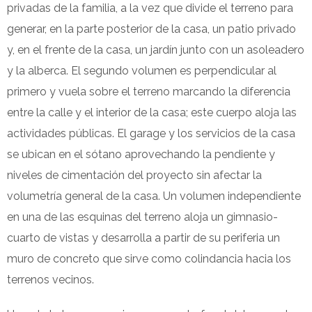
privadas de la familia, a la vez que divide el terreno para
generar, en la parte posterior de la casa, un patio privado
y, en el frente de la casa, un jardín junto con un asoleadero
y la alberca. El segundo volumen es perpendicular al
primero y vuela sobre el terreno marcando la diferencia
entre la calle y el interior de la casa; este cuerpo aloja las
actividades públicas. El garage y los servicios de la casa
se ubican en el sótano aprovechando la pendiente y
niveles de cimentación del proyecto sin afectar la
volumetría general de la casa. Un volumen independiente
en una de las esquinas del terreno aloja un gimnasio-
cuarto de vistas y desarrolla a partir de su periferia un
muro de concreto que sirve como colindancia hacia los
terrenos vecinos.