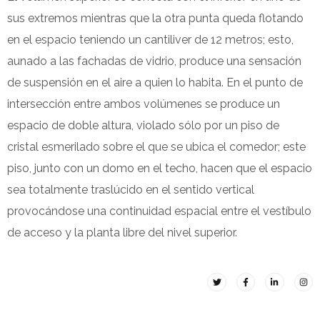
sus extremos mientras que la otra punta queda flotando
en el espacio teniendo un cantiliver de 12 metros; esto,
aunado a las fachadas de vidrio, produce una sensación
de suspensión en el aire a quien lo habita. En el punto de
intersección entre ambos volúmenes se produce un
espacio de doble altura, violado sólo por un piso de
cristal esmerilado sobre el que se ubica el comedor; este
piso, junto con un domo en el techo, hacen que el espacio
sea totalmente traslúcido en el sentido vertical
provocándose una continuidad espacial entre el vestíbulo
de acceso y la planta libre del nivel superior.