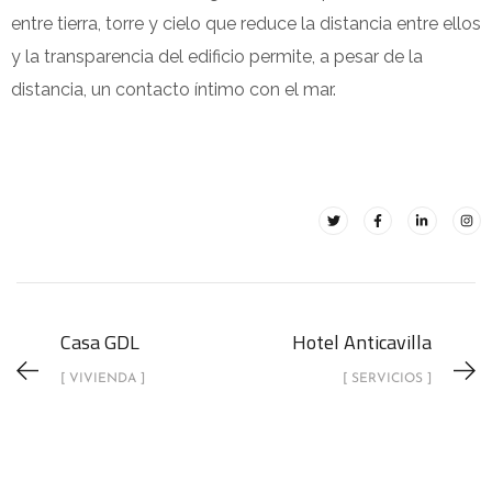
entre tierra, torre y cielo que reduce la distancia entre ellos
y la transparencia del edificio permite, a pesar de la
distancia, un contacto íntimo con el mar.
Casa GDL
Hotel Anticavilla
[ VIVIENDA ]
[ SERVICIOS ]