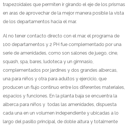
trapezoidales que permiten ir girando el eje de los prismas
en aras de aprovechar de la mejor manera posible la vista
de los departamentos hacia el mar.
Al no tener contacto directo con el mar, el programa de
100 departamentos y 2 PH fue complementado por una
serie de amenidades, como son salones de juego, cine,
squash, spa, bares, ludoteca y un gimnasio,
complementados por jardines y dos grandes albercas,
una para niños y otra para adultos y ejercicio, que
producen un flujo continuo entre los diferentes materiales,
espacios y funciones. En la planta baja se encuentra la
alberca para niños y todas las amenidades, dispuesta
cada una en un volumen independiente y ubicadas a lo
largo del pasillo principal, de doble altura y totalmente