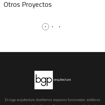
Otros Proyectos
Casa GDL
VIVIENDA
En bgp arquitectura diseñamos espacios funcionales, estéticos