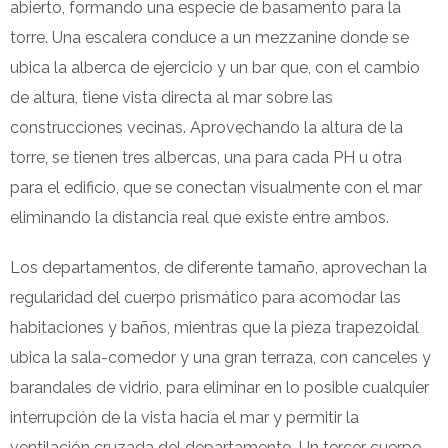
abierto, formando una especie de basamento para la
torre. Una escalera conduce a un mezzanine donde se
ubica la alberca de ejercicio y un bar que, con el cambio
de altura, tiene vista directa al mar sobre las
construcciones vecinas. Aprovechando la altura de la
torre, se tienen tres albercas, una para cada PH u otra
para el edificio, que se conectan visualmente con el mar
eliminando la distancia real que existe entre ambos.
Los departamentos, de diferente tamaño, aprovechan la
regularidad del cuerpo prismático para acomodar las
habitaciones y baños, mientras que la pieza trapezoidal
ubica la sala-comedor y una gran terraza, con canceles y
barandales de vidrio, para eliminar en lo posible cualquier
interrupción de la vista hacia el mar y permitir la
ventilación cruzada del departamento. Un tercer cuerpo