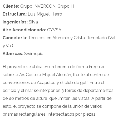
Cliente:
Grupo INVERCON, Grupo H
Estructura:
Luis Miguel Hierro
Ingenierías:
Silva
Aire Acondicionado:
CYVSA
Cancelería:
Técnicos en Aluminio y Cristal Templado (Val
y Val)
Albercas:
Swimquip
El proyecto se ubica en un terreno de forma irregular
sobre la Av. Costera Miguel Alemán, frente al centro de
convenciones de Acapulco y el club de golf. Entre el
edificio y el mar se interponen 3 torres de departamentos
de 80 metros de altura que limitan las vistas. A partir de
esto, el proyecto se compone de la unión de varios
prismas rectangulares intersectados por piezas