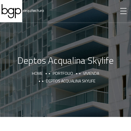
Deptos Acqualina Skylife
HOME
PORTFOLIO
VIVIENDA
DEPTOS ACQUALINA SKYLIFE