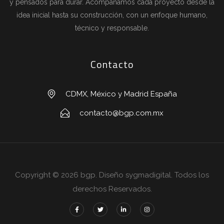
y pensados para durar. Acompañamos cada proyecto desde la
idea inicial hasta su construcción, con un enfoque humano,
técnico y responsable.
Contacto
CDMX, México y Madrid España
contacto@bgp.com.mx
Copyright © 2026 bgp. Diseño sygmadigital. Todos los
derechos Reservados.