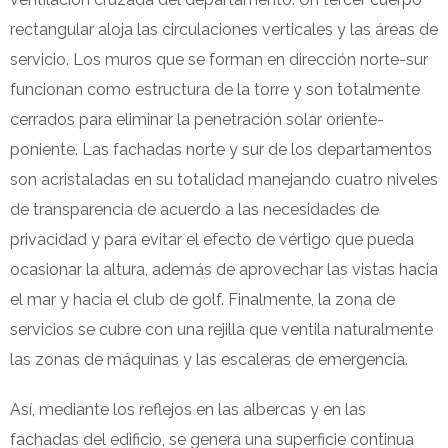
rectangular aloja las circulaciones verticales y las áreas de
servicio. Los muros que se forman en dirección norte-sur
funcionan como estructura de la torre y son totalmente
cerrados para eliminar la penetración solar oriente-
poniente. Las fachadas norte y sur de los departamentos
son acristaladas en su totalidad manejando cuatro niveles
de transparencia de acuerdo a las necesidades de
privacidad y para evitar el efecto de vértigo que pueda
ocasionar la altura, además de aprovechar las vistas hacia
el mar y hacia el club de golf. Finalmente, la zona de
servicios se cubre con una rejilla que ventila naturalmente
las zonas de máquinas y las escaleras de emergencia.
Así, mediante los reflejos en las albercas y en las
fachadas del edificio, se genera una superficie continua