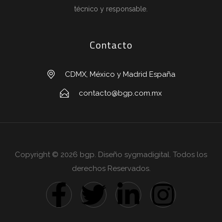
técnico y responsable.
Contacto
CDMX, México y Madrid España
contacto@bgp.com.mx
Copyright © 2026 bgp. Diseño sygmadigital. Todos los
derechos Reservados.