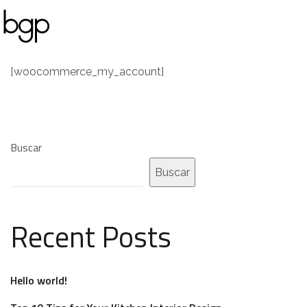
[woocommerce_my_account]
Buscar
Buscar
Recent Posts
Hello world!